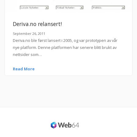
Deriva.no relansert!
September 26, 2011
Deriva.no ble først lansert i 2005, og var prototypen av vår
nye platform. Denne platformen har senere blitt brukt av
nettsider som…
Read More