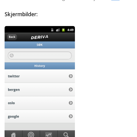
Skjermbilder: