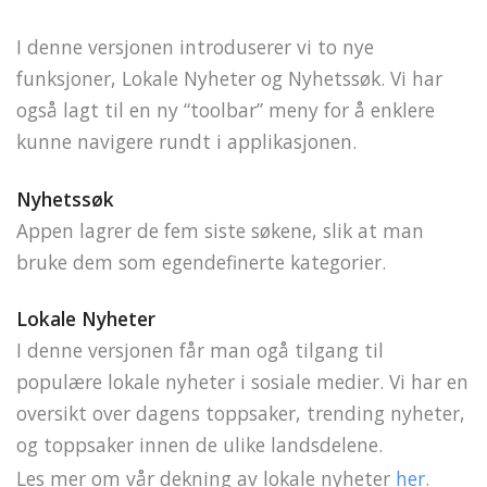
I denne versjonen introduserer vi to nye
funksjoner, Lokale Nyheter og Nyhetssøk. Vi har
også lagt til en ny “toolbar” meny for å enklere
kunne navigere rundt i applikasjonen.
Nyhetssøk
Appen lagrer de fem siste søkene, slik at man
bruke dem som egendefinerte kategorier.
Lokale Nyheter
I denne versjonen får man ogå tilgang til
populære lokale nyheter i sosiale medier. Vi har en
oversikt over dagens toppsaker, trending nyheter,
og toppsaker innen de ulike landsdelene.
Les mer om vår dekning av lokale nyheter
her
.