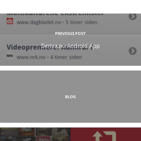
PREVIOUS POST
Deriva.no Android App
BLOG