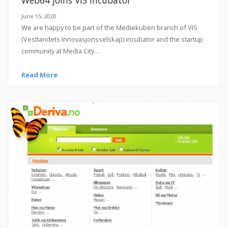
June 15, 2020
We are happy to be part of the Mediekuben branch of VIS
(Vestlandets Innovasjonsselskap) incubator and the startup
community at Media City…
Read More